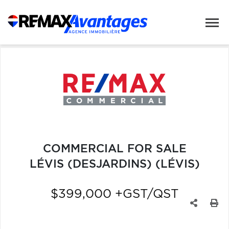
COMMERCIAL FOR SALE
LÉVIS (DESJARDINS) (LÉVIS)
$399,000 +GST/QST