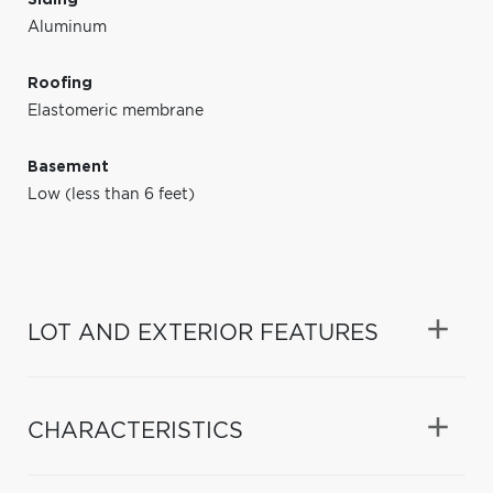
Aluminum
Roofing
Elastomeric membrane
Basement
Low (less than 6 feet)
LOT AND EXTERIOR FEATURES
CHARACTERISTICS