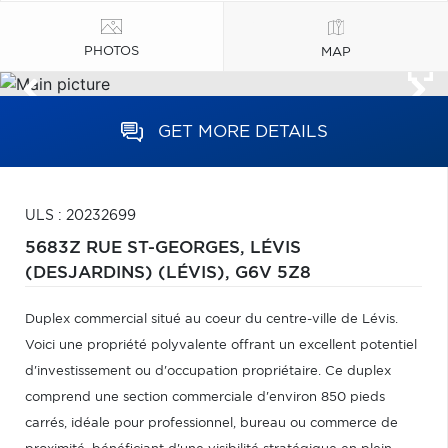
PHOTOS
MAP
GET MORE DETAILS
ULS : 20232699
5683Z RUE ST-GEORGES,
LÉVIS
(DESJARDINS) (LÉVIS),
G6V 5Z8
Duplex commercial situé au coeur du centre-ville de Lévis.
Voici une propriété polyvalente offrant un excellent potentiel
d'investissement ou d'occupation propriétaire. Ce duplex
comprend une section commerciale d'environ 850 pieds
carrés, idéale pour professionnel, bureau ou commerce de