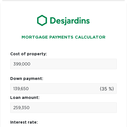
MORTGAGE PAYMENTS CALCULATOR
Cost of property:
Down payment:
(35 %)
Loan amount:
Interest rate: