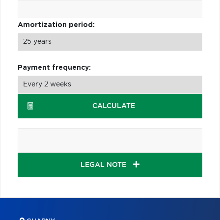
Amortization period:
Payment frequency:
CALCULATE
LEGAL NOTE