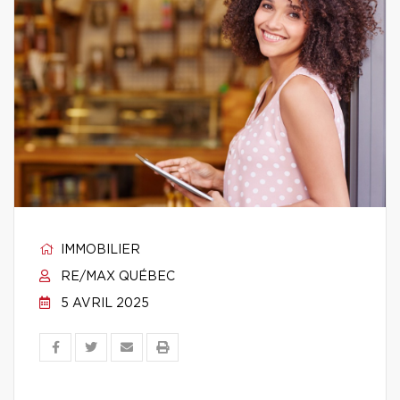
IMMOBILIER
RE/MAX QUÉBEC
5 AVRIL 2025