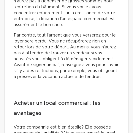
n’aurez pas à dépenser de grosses sommes pour
l’entretien du bâtiment. Si vous voulez vous
concentrer entièrement sur la croissance de votre
entreprise, la location d’un espace commercial est
assurément le bon choix.
Par contre, tout l’argent que vous verserez pour le
loyer sera perdu. Vous ne récupérerez rien en
retour lors de votre départ. Au moins, vous n’aurez
pas à attendre de trouver un vendeur si vos
activités vous obligent à déménager rapidement!
Avant de signer un bail, renseignez-vous pour savoir
s’il y a des restrictions, par exemple, vous obligeant
à préserver la vocation actuelle de l’endroit.
Acheter un local commercial : les
avantages
Votre compagnie est bien établie? Elle possède