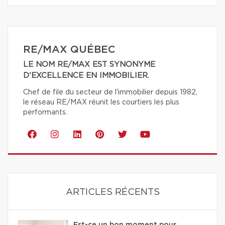
RE/MAX QUÉBEC
LE NOM RE/MAX EST SYNONYME
D'EXCELLENCE EN IMMOBILIER.
Chef de file du secteur de l'immobilier depuis 1982,
le réseau RE/MAX réunit les courtiers les plus
performants.
ARTICLES RÉCENTS
Est-ce un bon moment pour