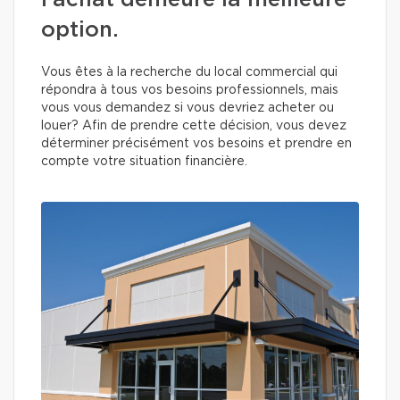
l’achat demeure la meilleure
option.
Vous êtes à la recherche du local commercial qui
répondra à tous vos besoins professionnels, mais
vous vous demandez si vous devriez acheter ou
louer? Afin de prendre cette décision, vous devez
déterminer précisément vos besoins et prendre en
compte votre situation financière.