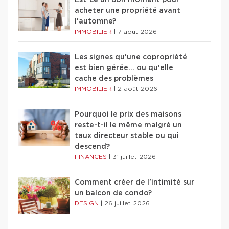
acheter une propriété avant
l'automne?
IMMOBILIER
|
7 août 2026
Les signes qu'une copropriété
est bien gérée… ou qu'elle
cache des problèmes
IMMOBILIER
|
2 août 2026
Pourquoi le prix des maisons
reste-t-il le même malgré un
taux directeur stable ou qui
descend?
FINANCES
|
31 juillet 2026
Comment créer de l'intimité sur
un balcon de condo?
DESIGN
|
26 juillet 2026