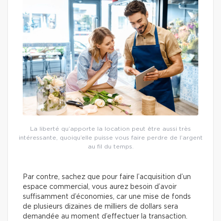
La liberté qu’apporte la location peut être aussi très
intéressante, quoiqu’elle puisse vous faire perdre de l’argent
au fil du temps.
Par contre, sachez que pour faire l’acquisition d’un
espace commercial, vous aurez besoin d’avoir
suffisamment d’économies, car une mise de fonds
de plusieurs dizaines de milliers de dollars sera
demandée au moment d’effectuer la transaction.