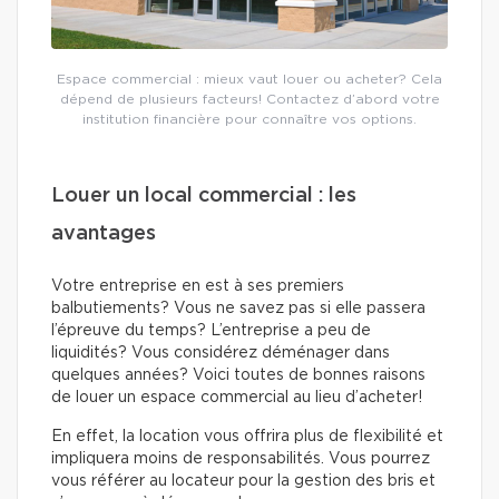
Espace commercial : mieux vaut louer ou acheter? Cela
dépend de plusieurs facteurs! Contactez d’abord votre
institution financière pour connaître vos options.
Louer un local commercial : les
avantages
Votre entreprise en est à ses premiers
balbutiements? Vous ne savez pas si elle passera
l’épreuve du temps? L’entreprise a peu de
liquidités? Vous considérez déménager dans
quelques années? Voici toutes de bonnes raisons
de louer un espace commercial au lieu d’acheter!
En effet, la location vous offrira plus de flexibilité et
impliquera moins de responsabilités. Vous pourrez
vous référer au locateur pour la gestion des bris et