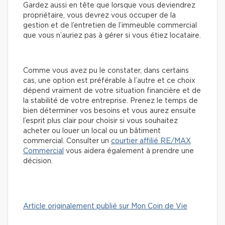
Gardez aussi en tête que lorsque vous deviendrez
propriétaire, vous devrez vous occuper de la
gestion et de l’entretien de l’immeuble commercial
que vous n’auriez pas à gérer si vous étiez locataire.
Comme vous avez pu le constater, dans certains
cas, une option est préférable à l’autre et ce choix
dépend vraiment de votre situation financière et de
la stabilité de votre entreprise. Prenez le temps de
bien déterminer vos besoins et vous aurez ensuite
l’esprit plus clair pour choisir si vous souhaitez
acheter ou louer un local ou un bâtiment
commercial. Consulter un
courtier affilié RE/MAX
Commercial
vous aidera également à prendre une
décision.
Article originalement publié sur Mon Coin de Vie