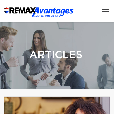
ARTICLES