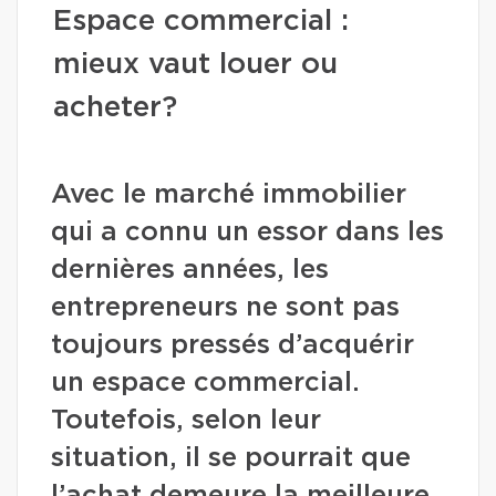
Espace commercial :
mieux vaut louer ou
acheter?
Avec le marché immobilier
qui a connu un essor dans les
dernières années, les
entrepreneurs ne sont pas
toujours pressés d’acquérir
un espace commercial.
Toutefois, selon leur
situation, il se pourrait que