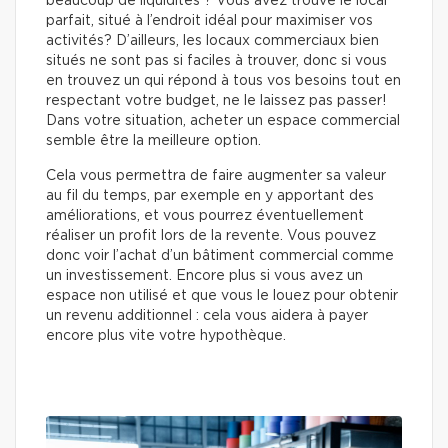
beaucoup de liquidités ? Vous avez trouvé le local
parfait, situé à l’endroit idéal pour maximiser vos
activités? D’ailleurs, les locaux commerciaux bien
situés ne sont pas si faciles à trouver, donc si vous
en trouvez un qui répond à tous vos besoins tout en
respectant votre budget, ne le laissez pas passer!
Dans votre situation, acheter un espace commercial
semble être la meilleure option.
Cela vous permettra de faire augmenter sa valeur
au fil du temps, par exemple en y apportant des
améliorations, et vous pourrez éventuellement
réaliser un profit lors de la revente. Vous pouvez
donc voir l’achat d’un bâtiment commercial comme
un investissement. Encore plus si vous avez un
espace non utilisé et que vous le louez pour obtenir
un revenu additionnel : cela vous aidera à payer
encore plus vite votre hypothèque.