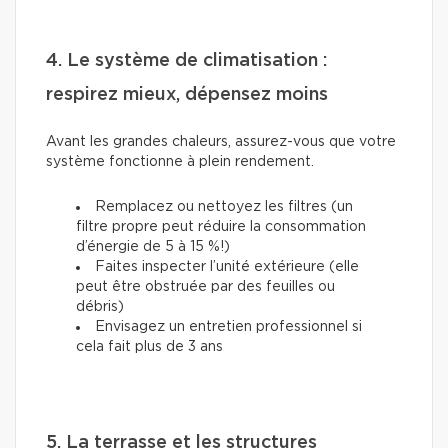
4. Le système de climatisation :
respirez mieux, dépensez moins
Avant les grandes chaleurs, assurez-vous que votre
système fonctionne à plein rendement.
Remplacez ou nettoyez les filtres (un
filtre propre peut réduire la consommation
d’énergie de 5 à 15 %!)
Faites inspecter l’unité extérieure (elle
peut être obstruée par des feuilles ou
débris)
Envisagez un entretien professionnel si
cela fait plus de 3 ans
5. La terrasse et les structures