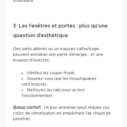
d’humidité.
3. Les fenêtres et portes : plus qu’une
question d’esthétique
Des joints abîmés ou un mauvais calfeutrage
peuvent entraîner une perte d’énergie... et une
invasion d’insectes.
Vérifiez les coupe-froids
Assurez-vous que les moustiquaires
sont intactes
Nettoyez les rails pour un bon
fonctionnement
Bonus confort
: Un bon entretien peut réduire vos
coûts de climatisation en empêchant l’air chaud de
pénétrer.