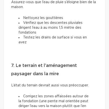
Assurez-vous que l’eau de pluie s’éloigne bien de la
maison.
Nettoyez les gouttières
Vérifiez que les descentes pluviales
dirigent l’eau à au moins 1,5 mètre des
fondations
Testez les drains de surface si vous en
avez
7. Le terrain et l’aménagement
paysager dans la mire
L’état du terrain devrait aussi vous préoccuper.
Corrigez les zones affaissées autour de
la fondation (une pente mal orientée peut
diriger l’eau vers la maison plutôt que l’en