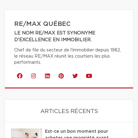
RE/MAX QUÉBEC
LE NOM RE/MAX EST SYNONYME
D'EXCELLENCE EN IMMOBILIER.
Chef de file du secteur de l'immobilier depuis 1982,
le réseau RE/MAX réunit les courtiers les plus
performants.
ARTICLES RÉCENTS
Est-ce un bon moment pour