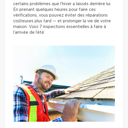
certains problèmes que l’hiver a laissés derrière lui.
En prenant quelques heures pour faire ces
vérifications, vous pouvez éviter des réparations
coûteuses plus tard — et prolonger la vie de votre
maison. Voici 7 inspections essentielles à faire à
l’arrivée de l’été: