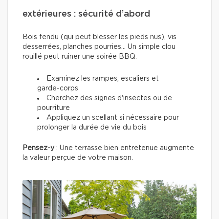
extérieures : sécurité d’abord
Bois fendu (qui peut blesser les pieds nus), vis
desserrées, planches pourries... Un simple clou
rouillé peut ruiner une soirée BBQ.
Examinez les rampes, escaliers et
garde-corps
Cherchez des signes d'insectes ou de
pourriture
Appliquez un scellant si nécessaire pour
prolonger la durée de vie du bois
Pensez-y
: Une terrasse bien entretenue augmente
la valeur perçue de votre maison.