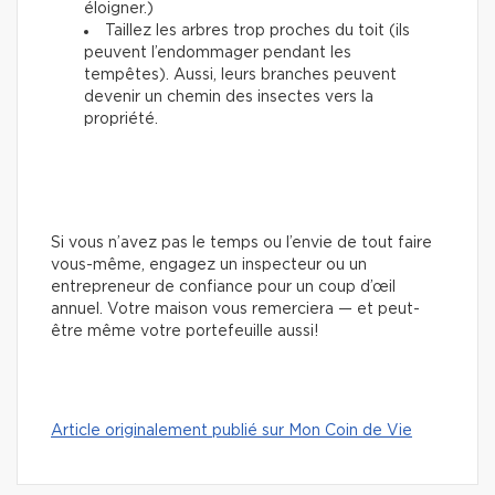
éloigner.)
Taillez les arbres trop proches du toit (ils
peuvent l’endommager pendant les
tempêtes). Aussi, leurs branches peuvent
devenir un chemin des insectes vers la
propriété.
Si vous n’avez pas le temps ou l’envie de tout faire
vous-même, engagez un inspecteur ou un
entrepreneur de confiance pour un coup d’œil
annuel. Votre maison vous remerciera — et peut-
être même votre portefeuille aussi!
Article originalement publié sur Mon Coin de Vie