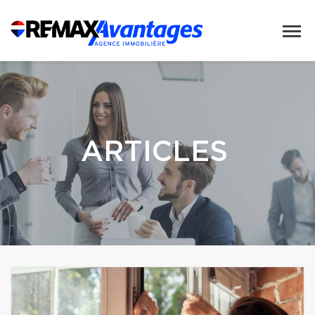
ARTICLES