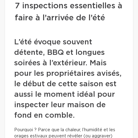
7 inspections essentielles à
faire à l’arrivée de l’été
L’été évoque souvent
détente, BBQ et longues
soirées à l’extérieur. Mais
pour les propriétaires avisés,
le début de cette saison est
aussi le moment idéal pour
inspecter leur maison de
fond en comble.
Pourquoi ? Parce que la chaleur, l’humidité et les
orages estivaux peuvent révéler (ou aggraver)