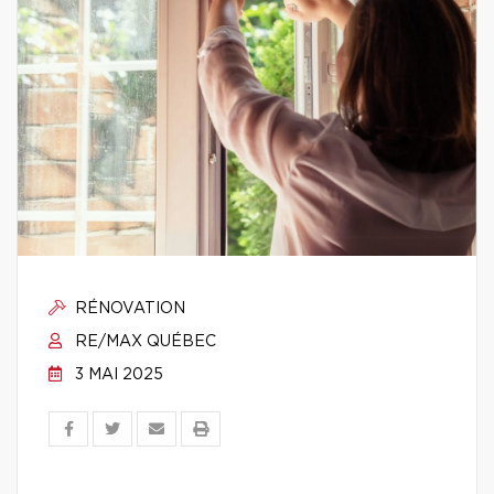
RÉNOVATION
RE/MAX QUÉBEC
3 MAI 2025