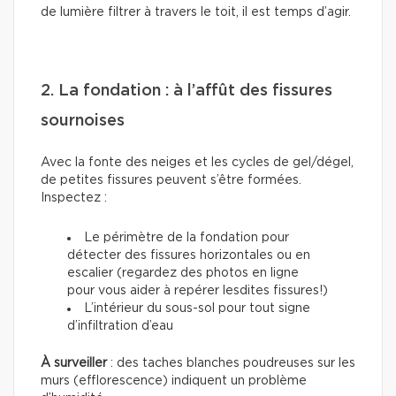
de lumière filtrer à travers le toit, il est temps d’agir.
2. La fondation : à l’affût des fissures
sournoises
Avec la fonte des neiges et les cycles de gel/dégel,
de petites fissures peuvent s’être formées.
Inspectez :
Le périmètre de la fondation pour
détecter des fissures horizontales ou en
escalier (regardez des photos en ligne
pour vous aider à repérer lesdites fissures!)
L’intérieur du sous-sol pour tout signe
d’infiltration d’eau
À surveiller
: des taches blanches poudreuses sur les
murs (efflorescence) indiquent un problème