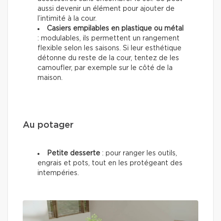
aussi devenir un élément pour ajouter de
l’intimité à la cour.
Casiers empilables en plastique ou métal
: modulables, ils permettent un rangement
flexible selon les saisons. Si leur esthétique
détonne du reste de la cour, tentez de les
camoufler, par exemple sur le côté de la
maison.
Au potager
Petite desserte
: pour ranger les outils,
engrais et pots, tout en les protégeant des
intempéries.