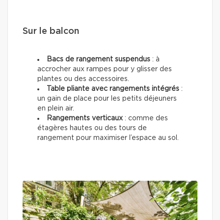
Sur le balcon
Bacs de rangement suspendus
: à
accrocher aux rampes pour y glisser des
plantes ou des accessoires.
Table pliante avec rangements intégrés
:
un gain de place pour les petits déjeuners
en plein air.
Rangements verticaux
: comme des
étagères hautes ou des tours de
rangement pour maximiser l’espace au sol.