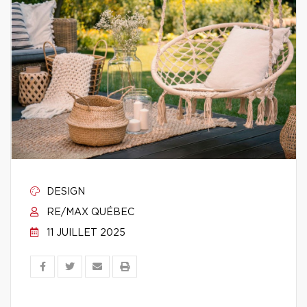
DESIGN
RE/MAX QUÉBEC
11 JUILLET 2025