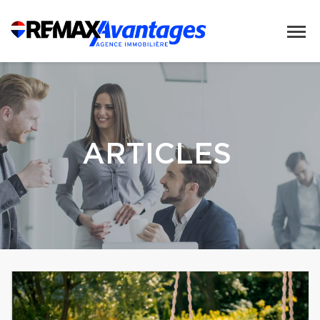
ARTICLES