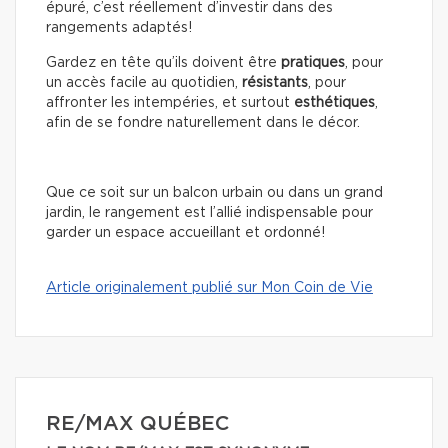
épuré, c’est réellement d’investir dans des
rangements adaptés!
Gardez en tête qu’ils doivent être
pratiques
, pour
un accès facile au quotidien,
résistants
, pour
affronter les intempéries, et surtout
esthétiques
,
afin de se fondre naturellement dans le décor.
Que ce soit sur un balcon urbain ou dans un grand
jardin, le rangement est l’allié indispensable pour
garder un espace accueillant et ordonné!
Article originalement publié sur Mon Coin de Vie
RE/MAX QUÉBEC