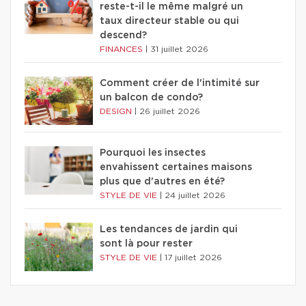
reste-t-il le même malgré un
taux directeur stable ou qui
descend?
FINANCES
|
31 juillet 2026
Comment créer de l'intimité sur
un balcon de condo?
DESIGN
|
26 juillet 2026
Pourquoi les insectes
envahissent certaines maisons
plus que d'autres en été?
STYLE DE VIE
|
24 juillet 2026
Les tendances de jardin qui
sont là pour rester
STYLE DE VIE
|
17 juillet 2026