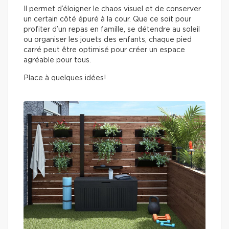
Il permet d’éloigner le chaos visuel et de conserver
un certain côté épuré à la cour. Que ce soit pour
profiter d’un repas en famille, se détendre au soleil
ou organiser les jouets des enfants, chaque pied
carré peut être optimisé pour créer un espace
agréable pour tous.
Place à quelques idées!