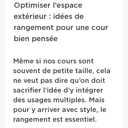
Optimiser l’espace
extérieur : idées de
rangement pour une cour
bien pensée
Même si nos cours sont
souvent de petite taille, cela
ne veut pas dire qu’on doit
sacrifier l’idée d’y intégrer
des usages multiples. Mais
pour y arriver avec style, le
rangement est essentiel.