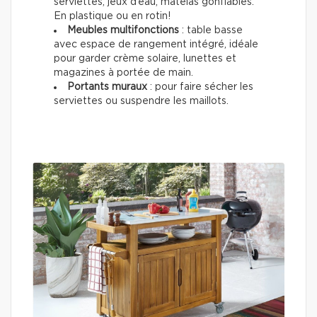
serviettes, jeux d’eau, matelas gonflables.
En plastique ou en rotin!
Meubles multifonctions
: table basse
avec espace de rangement intégré, idéale
pour garder crème solaire, lunettes et
magazines à portée de main.
Portants muraux
: pour faire sécher les
serviettes ou suspendre les maillots.