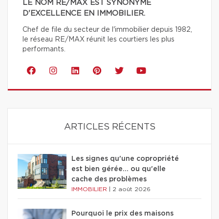
LE NOM RE/MAX EST SYNONYME
D'EXCELLENCE EN IMMOBILIER.
Chef de file du secteur de l'immobilier depuis 1982,
le réseau RE/MAX réunit les courtiers les plus
performants.
ARTICLES RÉCENTS
Les signes qu'une copropriété
est bien gérée… ou qu'elle
cache des problèmes
IMMOBILIER
|
2 août 2026
Pourquoi le prix des maisons