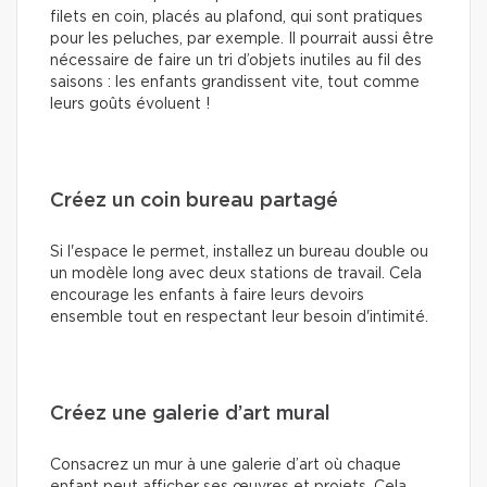
filets en coin, placés au plafond, qui sont pratiques
pour les peluches, par exemple. Il pourrait aussi être
nécessaire de faire un tri d’objets inutiles au fil des
saisons : les enfants grandissent vite, tout comme
leurs goûts évoluent !
Créez un coin bureau partagé
Si l'espace le permet, installez un bureau double ou
un modèle long avec deux stations de travail. Cela
encourage les enfants à faire leurs devoirs
ensemble tout en respectant leur besoin d'intimité.
Créez une galerie d’art mural
Consacrez un mur à une galerie d’art où chaque