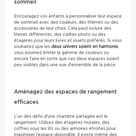
sommeil
Encouragez vos enfants à personnaliser leur espace
de sommeil avec des couleurs, des thèmes ou des
accessoires de leur choix. Cela peut inclure des
literies différentes, des cadres photo ou des
étagères pour leurs livres et jouets préférés. Si vous
souhaitez que les
deux univers soient en harmonie
,
vous pourriez limiter la gamme de couleurs ou
encore faire en sorte que ces deux espaces soient
peu visibles dans une vue d’ensemble de la pièce.
Aménagez des espaces de rangement
efficaces
L'un des défis d'une chambre partagée est le
rangement. Utilisez des étagères murales, des
coffres sous les lits ou des armoires étroites pour
maximiser l'espace disponible. Il existe même des