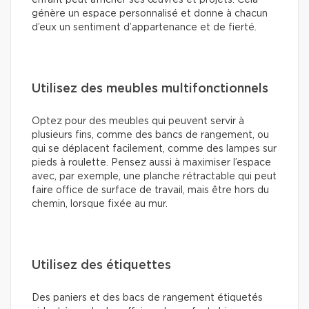
enfant peut afficher ses œuvres et projets. Cela
génère un espace personnalisé et donne à chacun
d’eux un sentiment d’appartenance et de fierté.
Utilisez des meubles multifonctionnels
Optez pour des meubles qui peuvent servir à
plusieurs fins, comme des bancs de rangement, ou
qui se déplacent facilement, comme des lampes sur
pieds à roulette. Pensez aussi à maximiser l’espace
avec, par exemple, une planche rétractable qui peut
faire office de surface de travail, mais être hors du
chemin, lorsque fixée au mur.
Utilisez des étiquettes
Des paniers et des bacs de rangement étiquetés