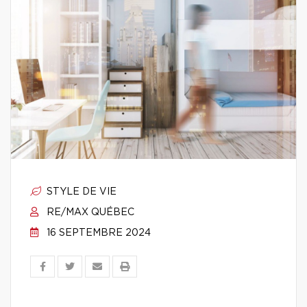
STYLE DE VIE
RE/MAX QUÉBEC
16 SEPTEMBRE 2024