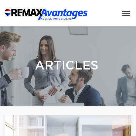
ARTICLES