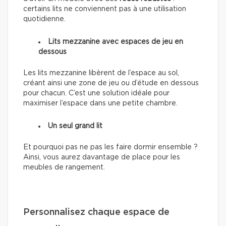
certains lits ne conviennent pas à une utilisation
quotidienne.
Lits mezzanine avec espaces de jeu en
dessous
Les lits mezzanine libèrent de l’espace au sol,
créant ainsi une zone de jeu ou d’étude en dessous
pour chacun. C’est une solution idéale pour
maximiser l’espace dans une petite chambre.
Un seul grand lit
Et pourquoi pas ne pas les faire dormir ensemble ?
Ainsi, vous aurez davantage de place pour les
meubles de rangement.
Personnalisez chaque espace de