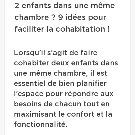
2 enfants dans une même
chambre ? 9 idées pour
faciliter la cohabitation !
Lorsqu'il s'agit de faire
cohabiter deux enfants dans
une même chambre, il est
essentiel de bien planifier
l'espace pour répondre aux
besoins de chacun tout en
maximisant le confort et la
fonctionnalité.