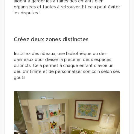
aident à garder les affaires des enfants bien
organisées et faciles à retrouver. Et cela peut éviter
les disputes !
Créez deux zones distinctes
Installez des rideaux, une bibliothèque ou des
panneaux pour diviser la pièce en deux espaces
distincts. Cela permet à chaque enfant d’avoir un
peu d’intimité et de personnaliser son coin selon ses
goûts.