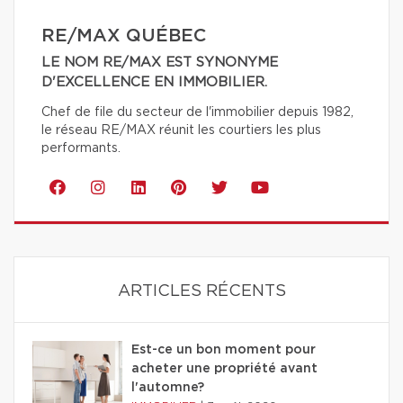
RE/MAX QUÉBEC
LE NOM RE/MAX EST SYNONYME
D'EXCELLENCE EN IMMOBILIER.
Chef de file du secteur de l'immobilier depuis 1982,
le réseau RE/MAX réunit les courtiers les plus
performants.
ARTICLES RÉCENTS
Est-ce un bon moment pour
acheter une propriété avant
l'automne?