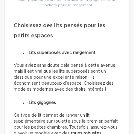
crochets pour le rangement.
Choisissez des lits pensés pour les
petits espaces
Lits superposés avec rangement
Vous aviez sans doute déjà pensé à cette avenue,
mais il est vrai que les lits superposés sont un
classique pour une excellente raison : ils
économisent beaucoup d'espace. Choisissez des
modèles modernes avec des tiroirs intégrés !
Lits gigognes
Ce type de lit permet de ranger un lit
supplémentaire sur roulette sous le premier, parfait
pour les petites chambres. Toutefois, assurez-vous
d’avoir un modèle avec des
roues robustes
: