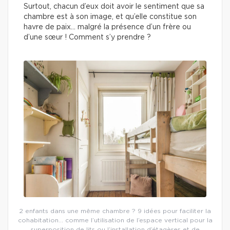
Surtout, chacun d’eux doit avoir le sentiment que sa
chambre est à son image, et qu’elle constitue son
havre de paix… malgré la présence d’un frère ou
d’une sœur ! Comment s’y prendre ?
2 enfants dans une même chambre ? 9 idées pour faciliter la
cohabitation… comme l’utilisation de l’espace vertical pour la
superposition de lits ou l’installation d’étagères et de