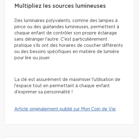
Multipliez les sources lumineuses
Des luminaires polyvalents, comme des lampes à
pince ou des guirlandes lumineuses, permettent à
chaque enfant de contrôler son propre éclairage
sans déranger l'autre. C'est particulièrement
pratique s'ils ont des horaires de coucher différents
ou des besoins spécifiques en matière de lumière
pour lire ou jouer.
La clé est assurément de maximiser l'utilisation de
l'espace tout en permettant à chaque enfant
d'exprimer sa personnalité !
Article originalement publié sur Mon Coin de Vie